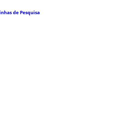
inhas de Pesquisa