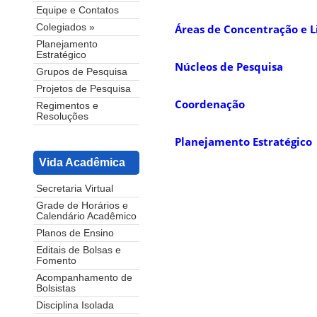
Equipe e Contatos
Áreas de Concentração e L
Colegiados »
Planejamento
Estratégico
Núcleos de Pesquisa
Grupos de Pesquisa
Projetos de Pesquisa
Coordenação
Regimentos e
Resoluções
Planejamento Estratégico
Vida Acadêmica
Secretaria Virtual
Grade de Horários e
Calendário Acadêmico
Planos de Ensino
Editais de Bolsas e
Fomento
Acompanhamento de
Bolsistas
Disciplina Isolada