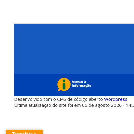
Desenvolvido com o CMS de código aberto
Wordpress
Última atualização do site foi em 06 de agosto 2026 - 14: