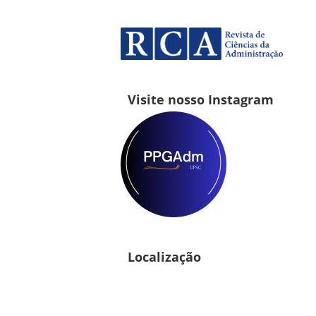
Visite nosso Instagram
Localização