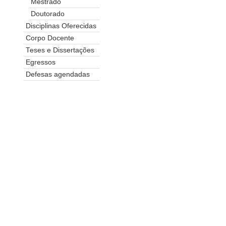
Mestrado
Doutorado
Disciplinas Oferecidas
Corpo Docente
Teses e Dissertações
Egressos
Defesas agendadas