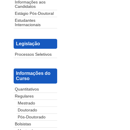
Informações aos
Candidatos
Estágio Pós-Doutoral
Estudantes
Internacionais
Legislação
Processos Seletivos
Informações do
Curso
Quantitativos
Regulares
Mestrado
Doutorado
Pós-Doutorado
Bolsistas