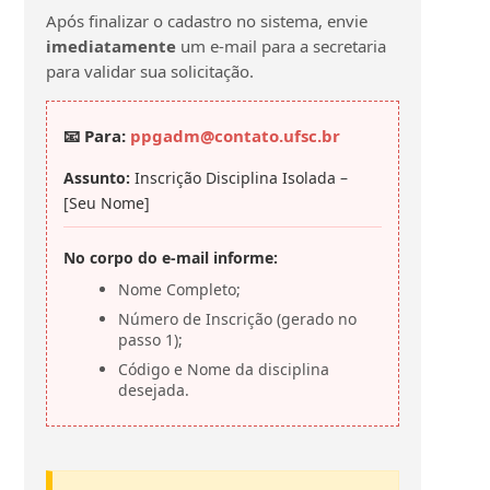
Após finalizar o cadastro no sistema, envie
imediatamente
um e-mail para a secretaria
para validar sua solicitação.
📧 Para:
ppgadm@contato.ufsc.br
Assunto:
Inscrição Disciplina Isolada –
[Seu Nome]
No corpo do e-mail informe:
Nome Completo;
Número de Inscrição (gerado no
passo 1);
Código e Nome da disciplina
desejada.