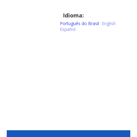
Idioma:
Português do Brasil
English
Español