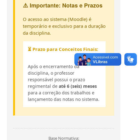
⚠️ Importante: Notas e Prazos
O acesso ao sistema (Moodle) é
temporário e exclusivo para a duração
da disciplina.
⏳ Prazo para Conceitos Finais:
Após o encerramento da
disciplina, o professor
responsável possui o prazo
regimental de
até 6 (seis) meses
para a correção dos trabalhos e
lançamento das notas no sistema.
Base Normativa: