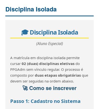
Disciplina Isolada
🎓 Disciplina Isolada
(Aluno Especial)
A matrícula em disciplina isolada permite
cursar
02 (duas) disciplinas eletivas
do
PPGAdm sem vínculo regular. O processo é
composto por
duas etapas obrigatórias
que
devem ser seguidas na ordem abaixo.
🚀 Como se inscrever
Passo 1: Cadastro no Sistema