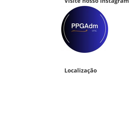
Visite nosso Instagram
Localização