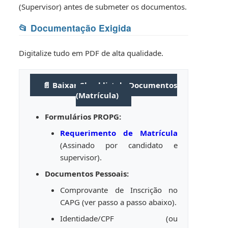
(Supervisor) antes de submeter os documentos.
📂 Documentação Exigida
Digitalize tudo em PDF de alta qualidade.
📄 Baixar Checklist de Documentos
(Matrícula)
Formulários PROPG:
Requerimento de Matrícula
(Assinado por candidato e
supervisor).
Documentos Pessoais:
Comprovante de Inscrição no
CAPG (ver passo a passo abaixo).
Identidade/CPF (ou