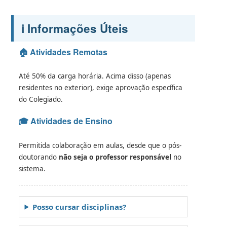
ℹ️ Informações Úteis
🏠 Atividades Remotas
Até 50% da carga horária. Acima disso (apenas
residentes no exterior), exige aprovação específica
do Colegiado.
🎓 Atividades de Ensino
Permitida colaboração em aulas, desde que o pós-
doutorando
não seja o professor responsável
no
sistema.
Posso cursar disciplinas?