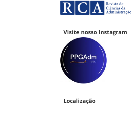
Visite nosso Instagram
Localização