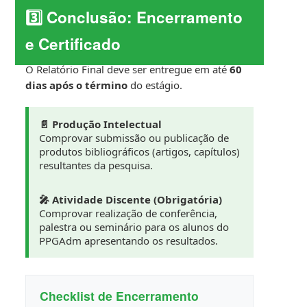
3️⃣ Conclusão: Encerramento
e Certificado
O Relatório Final deve ser entregue em até
60
dias após o término
do estágio.
📄 Produção Intelectual
Comprovar submissão ou publicação de
produtos bibliográficos (artigos, capítulos)
resultantes da pesquisa.
🎤 Atividade Discente (Obrigatória)
Comprovar realização de conferência,
palestra ou seminário para os alunos do
PPGAdm apresentando os resultados.
Checklist de Encerramento