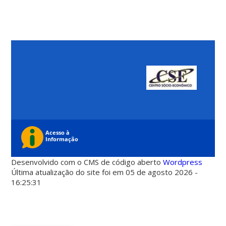
Desenvolvido com o CMS de código aberto
Wordpress
Última atualização do site foi em 05 de agosto 2026 -
16:25:31