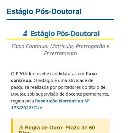
Estágio Pós-Doutoral
🔬 Estágio Pós-Doutoral
Fluxo Contínuo: Matrícula, Prorrogação e
Encerramento
O PPGAdm recebe candidaturas em
fluxo
contínuo
. O estágio é uma atividade de
pesquisa realizada por portadores do título de
Doutor, sob supervisão de docente permanente,
regida pela
Resolução Normativa Nº
173/2022/CUn
.
⚠️ Regra de Ouro: Prazo de 60
Dias