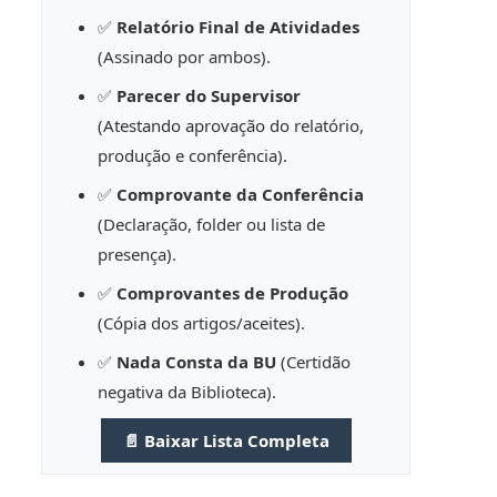
✅
Relatório Final de Atividades
(Assinado por ambos).
✅
Parecer do Supervisor
(Atestando aprovação do relatório,
produção e conferência).
✅
Comprovante da Conferência
(Declaração, folder ou lista de
presença).
✅
Comprovantes de Produção
(Cópia dos artigos/aceites).
✅
Nada Consta da BU
(Certidão
negativa da Biblioteca).
📄 Baixar Lista Completa