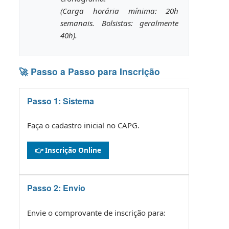
(Carga horária mínima: 20h
semanais. Bolsistas: geralmente
40h).
🚀 Passo a Passo para Inscrição
Passo 1: Sistema
Faça o cadastro inicial no CAPG.
👉 Inscrição Online
Passo 2: Envio
Envie o comprovante de inscrição para: