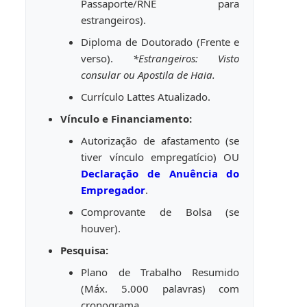
Passaporte/RNE para
estrangeiros).
Diploma de Doutorado (Frente e
verso).
*Estrangeiros: Visto
consular ou Apostila de Haia.
Currículo Lattes Atualizado.
Vínculo e Financiamento:
Autorização de afastamento (se
tiver vínculo empregatício) OU
Declaração de Anuência do
Empregador
.
Comprovante de Bolsa (se
houver).
Pesquisa:
Plano de Trabalho Resumido
(Máx. 5.000 palavras) com
cronograma.