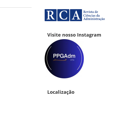
Visite nosso Instagram
Localização