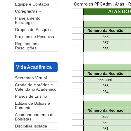
Equipe e Contatos
Colegiados »
Planejamento
Estratégico
Grupos de Pesquisa
Projetos de Pesquisa
Regimentos e
Resoluções
Vida Acadêmica
Secretaria Virtual
Grade de Horários e
Calendário Acadêmico
Planos de Ensino
Editais de Bolsas e
Fomento
Acompanhamento de
Bolsistas
Disciplina Isolada