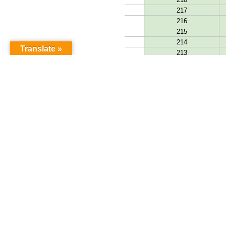
Translate »