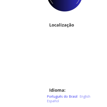
Localização
Idioma:
Português do Brasil
English
Español