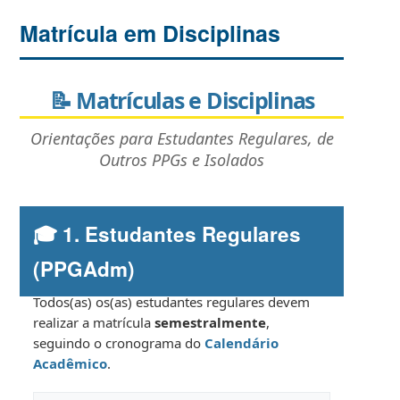
Matrícula em Disciplinas
📝 Matrículas e Disciplinas
Orientações para Estudantes Regulares, de
Outros PPGs e Isolados
🎓 1. Estudantes Regulares
(PPGAdm)
Todos(as) os(as) estudantes regulares devem
realizar a matrícula
semestralmente
,
seguindo o cronograma do
Calendário
Acadêmico
.