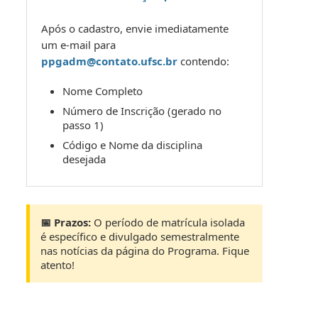
Após o cadastro, envie imediatamente
um e-mail para
ppgadm@contato.ufsc.br
contendo:
Nome Completo
Número de Inscrição (gerado no
passo 1)
Código e Nome da disciplina
desejada
📅 Prazos:
O período de matrícula isolada
é específico e divulgado semestralmente
nas notícias da página do Programa. Fique
atento!