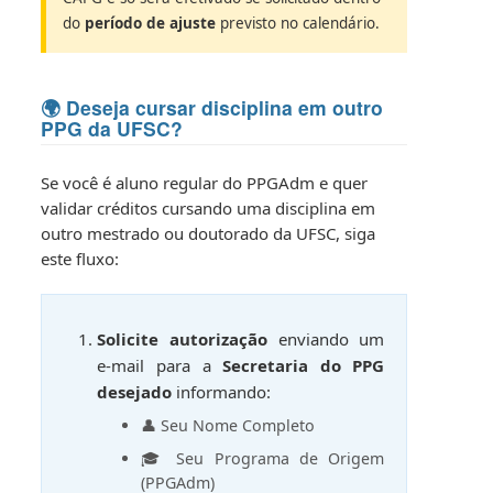
do
período de ajuste
previsto no calendário.
🌍 Deseja cursar disciplina em outro
PPG da UFSC?
Se você é aluno regular do PPGAdm e quer
validar créditos cursando uma disciplina em
outro mestrado ou doutorado da UFSC, siga
este fluxo:
Solicite autorização
enviando um
e-mail para a
Secretaria do PPG
desejado
informando:
👤 Seu Nome Completo
🎓 Seu Programa de Origem
(PPGAdm)