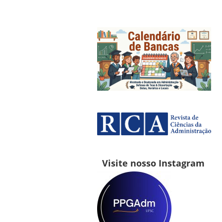
Visite nosso Instagram