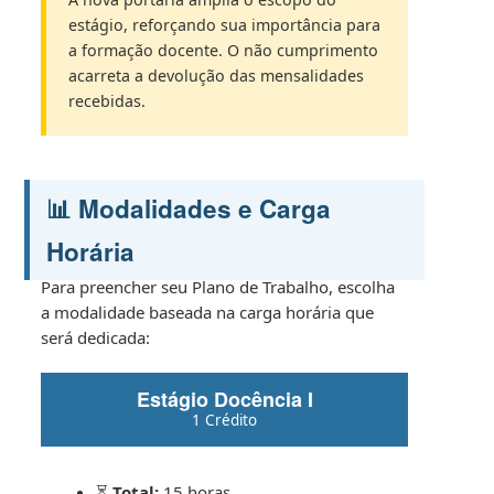
estágio, reforçando sua importância para
a formação docente. O não cumprimento
acarreta a devolução das mensalidades
recebidas.
📊 Modalidades e Carga
Horária
Para preencher seu Plano de Trabalho, escolha
a modalidade baseada na carga horária que
será dedicada:
Estágio Docência I
1 Crédito
⏳
Total:
15 horas