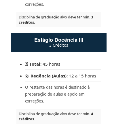
correções.
Disciplina de graduação alvo deve ter min.
3
créditos
.
Estágio Docência III
3 Créditos
⏳
Total:
45 horas
🎤
Regência (Aulas):
12 a 15 horas
O restante das horas é destinado à
preparação de aulas e apoio em
correções.
Disciplina de graduação alvo deve ter min.
4
créditos
.