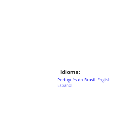
Idioma:
Português do Brasil
English
Español