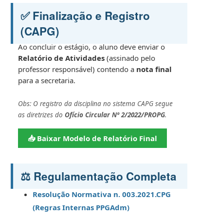
✅ Finalização e Registro
(CAPG)
Ao concluir o estágio, o aluno deve enviar o
Relatório de Atividades
(assinado pelo
professor responsável) contendo a
nota final
para a secretaria.
Obs: O registro da disciplina no sistema CAPG segue
as diretrizes do
Ofício Circular Nº 2/2022/PROPG
.
📥 Baixar Modelo de Relatório Final
⚖️ Regulamentação Completa
Resolução Normativa n. 003.2021.CPG
(Regras Internas PPGAdm)