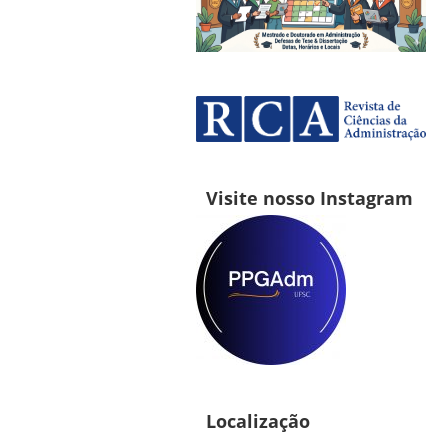
Visite nosso Instagram
Localização