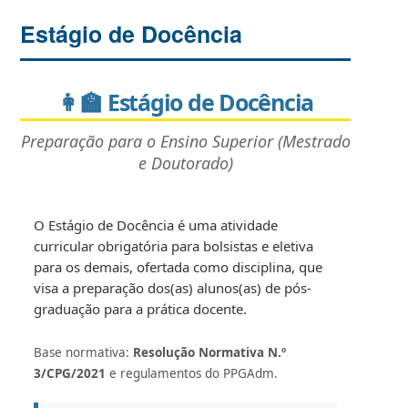
Estágio de Docência
👩‍🏫 Estágio de Docência
Preparação para o Ensino Superior (Mestrado
e Doutorado)
O Estágio de Docência é uma atividade
curricular obrigatória para bolsistas e eletiva
para os demais, ofertada como disciplina, que
visa a preparação dos(as) alunos(as) de pós-
graduação para a prática docente.
Base normativa:
Resolução Normativa N.º
3/CPG/2021
e regulamentos do PPGAdm.