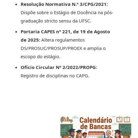
Resolução Normativa N.º 3/CPG/2021:
Dispõe sobre o Estágio de Docência na pós-
graduação stricto sensu da UFSC.
Portaria CAPES nº 221, de 19 de Agosto
de 2025:
Altera regulamentos
DS/PROSUC/PROSUP/PROEX e amplia o
escopo do estágio.
Ofício Circular Nº 2/2022/PROPG:
Registro de disciplinas no CAPG.