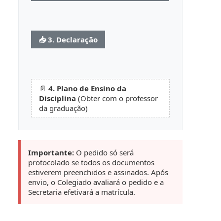
📥 3. Declaração
📄
4. Plano de Ensino da
Disciplina
(Obter com o professor
da graduação)
Importante:
O pedido só será
protocolado se todos os documentos
estiverem preenchidos e assinados. Após
envio, o Colegiado avaliará o pedido e a
Secretaria efetivará a matrícula.