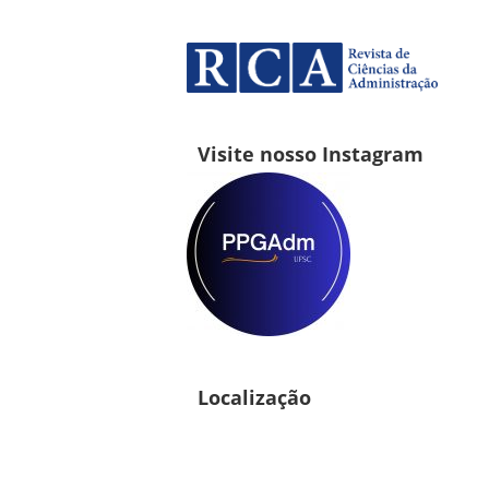
Visite nosso Instagram
Localização