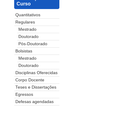
Curso
Quantitativos
Regulares
Mestrado
Doutorado
Pós-Doutorado
Bolsistas
Mestrado
Doutorado
Disciplinas Oferecidas
Corpo Docente
Teses e Dissertações
Egressos
Defesas agendadas