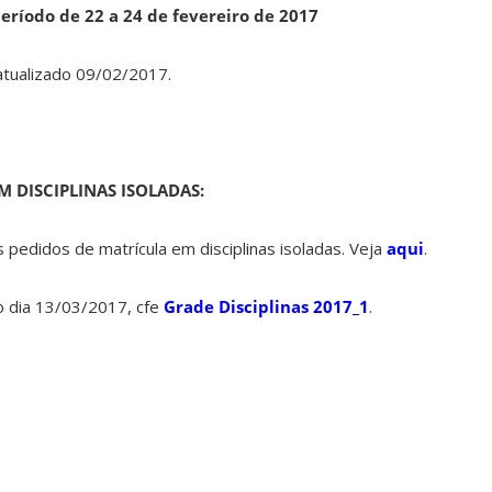
eríodo de 22 a 24 de fevereiro de 2017
atualizado 09/02/2017.
 DISCIPLINAS ISOLADAS:
 pedidos de matrícula em disciplinas isoladas. Veja
aqui
.
o dia 13/03/2017, cfe
Grade Disciplinas 2017_1
.