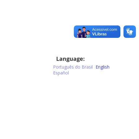
Language:
Português do Brasil
English
Español