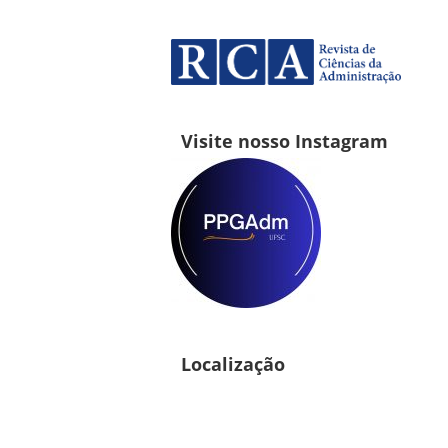
Visite nosso Instagram
Localização