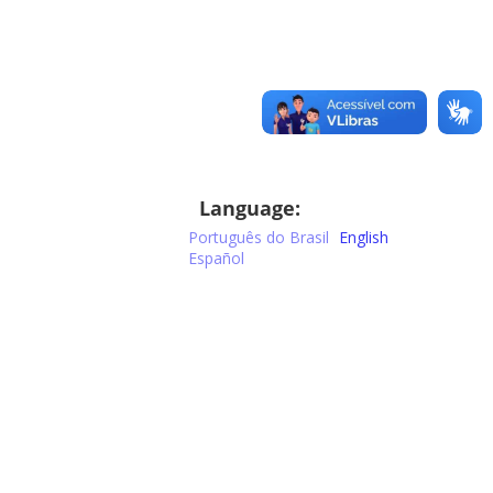
Language:
Português do Brasil
English
Español