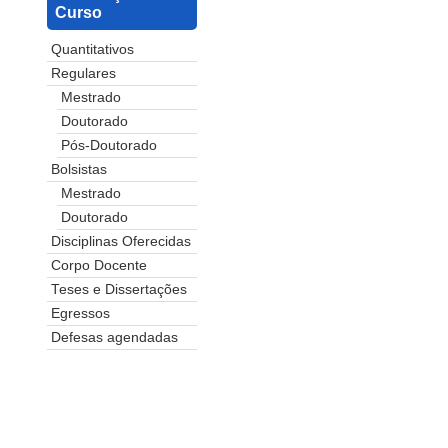
Curso
Quantitativos
Regulares
Mestrado
Doutorado
Pós-Doutorado
Bolsistas
Mestrado
Doutorado
Disciplinas Oferecidas
Corpo Docente
Teses e Dissertações
Egressos
Defesas agendadas