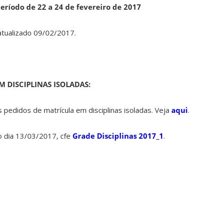
eríodo de 22 a 24 de fevereiro de 2017
atualizado 09/02/2017.
 DISCIPLINAS ISOLADAS:
 pedidos de matrícula em disciplinas isoladas. Veja
aqui
.
o dia 13/03/2017, cfe
Grade Disciplinas 2017_1
.