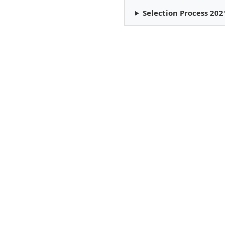
Selection Process 202