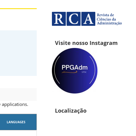
Visite nosso Instagram
applications.
Localização
LANGUAGES