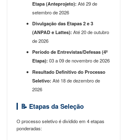
Etapa (Anteprojeto):
Até 29 de
setembro de 2026
Divulgação das Etapas 2 e 3
(ANPAD e Lattes):
Até 20 de outubro
de 2026
Período de Entrevistas/Defesas (4ª
Etapa):
03 a 09 de novembro de 2026
Resultado Definitivo do Processo
Seletivo:
Até 18 de dezembro de
2026
📝 Etapas da Seleção
O processo seletivo é dividido em 4 etapas
ponderadas: