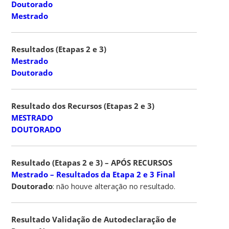
Doutorado
Mestrado
Resultados (Etapas 2 e 3)
Mestrado
Doutorado
Resultado dos Recursos (Etapas 2 e 3)
MESTRADO
DOUTORADO
Resultado (Etapas 2 e 3) – APÓS RECURSOS
Mestrado – Resultados da Etapa 2 e 3 Final
Doutorado
: não houve alteração no resultado.
Resultado Validação de Autodeclaração de