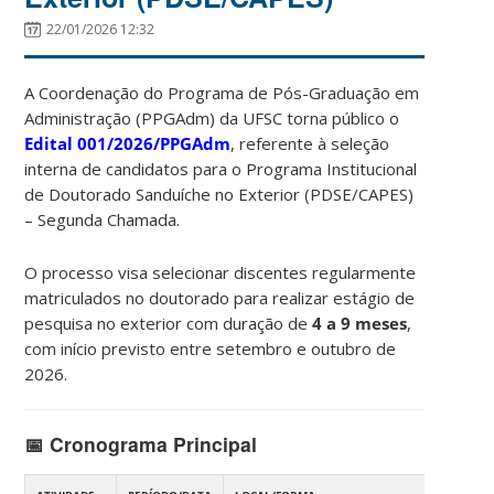
22/01/2026 12:32
A Coordenação do Programa de Pós-Graduação em
Administração (PPGAdm) da UFSC torna público o
Edital 001/2026/PPGAdm
, referente à seleção
interna de candidatos para o Programa Institucional
de Doutorado Sanduíche no Exterior (PDSE/CAPES)
– Segunda Chamada.
O processo visa selecionar discentes regularmente
matriculados no doutorado para realizar estágio de
pesquisa no exterior com duração de
4 a 9 meses
,
com início previsto entre setembro e outubro de
2026.
📅 Cronograma Principal