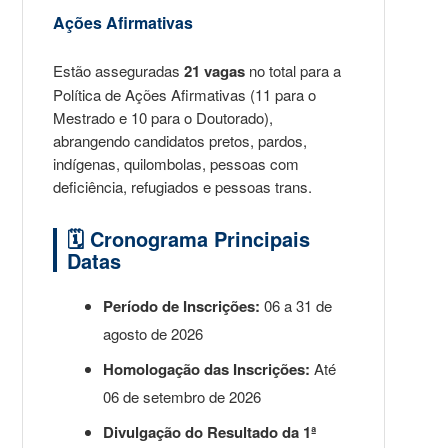
Ações Afirmativas
Estão asseguradas
21 vagas
no total para a
Política de Ações Afirmativas (11 para o
Mestrado e 10 para o Doutorado),
abrangendo candidatos pretos, pardos,
indígenas, quilombolas, pessoas com
deficiência, refugiados e pessoas trans.
🗓️ Cronograma Principais
Datas
Período de Inscrições:
06 a 31 de
agosto de 2026
Homologação das Inscrições:
Até
06 de setembro de 2026
Divulgação do Resultado da 1ª