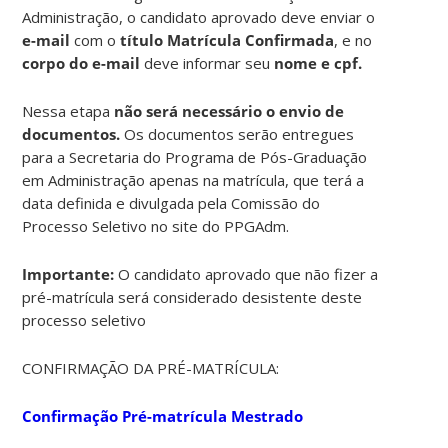
Administração, o candidato aprovado deve enviar o
e-mail
com o
título Matrícula Confirmada
, e no
corpo do e-mail
deve informar seu
nome e cpf.
Nessa etapa
não será necessário o envio de
documentos.
Os documentos serão entregues
para a Secretaria do Programa de Pós-Graduação
em Administração apenas na matrícula, que terá a
data definida e divulgada pela Comissão do
Processo Seletivo no site do PPGAdm.
Importante:
O candidato aprovado que não fizer a
pré-matrícula será considerado desistente deste
processo seletivo
CONFIRMAÇÃO DA PRÉ-MATRÍCULA:
Confirmação Pré-matrícula Mestrado