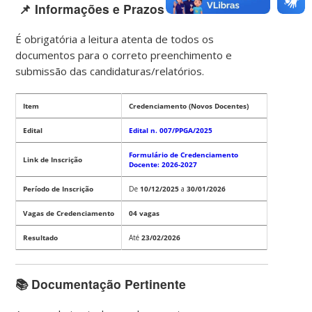
📌 Informações e Prazos
É obrigatória a leitura atenta de todos os
documentos para o correto preenchimento e
submissão das candidaturas/relatórios.
Item
Credenciamento (Novos Docentes)
Edital
Edital n. 007/PPGA/2025
Formulário de Credenciamento
Link de Inscrição
Docente: 2026-2027
Período de Inscrição
De
10/12/2025
a
30/01/2026
Vagas de Credenciamento
04 vagas
Resultado
Até
23/02/2026
📚 Documentação Pertinente