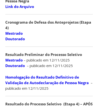
Pessoa Negra
Link do Arquivo
Cronograma de Defesa dos Anteprojetos (Etapa
4)
Mestrado
Doutorado
Resultado Preliminar do Processo Seletivo
Mestrado
– publicado em 12/11/2025
Doutorado
– publicado em 12/11/2025
Homologação do Resultado Definitivo de
Validação de Autodeclaração de Pessoa Negra
–
publicado em 12/11/2025
Resultado do Processo Seletivo (Etapa 4) – APÓS