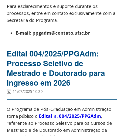
Para esclarecimentos e suporte durante os
processos, entre em contato exclusivamente com a
Secretaria do Programa.
E-mail:
ppgadm@contato.ufsc.br
Edital 004/2025/PPGAdm:
Processo Seletivo de
Mestrado e Doutorado para
Ingresso em 2026
11/07/2025 10:29
O Programa de Pós-Graduação em Administração
torna público o
Edital n. 004/2025/PPGAdm
,
referente ao Processo Seletivo para os Cursos de
Mestrado e de Doutorado em Administração da