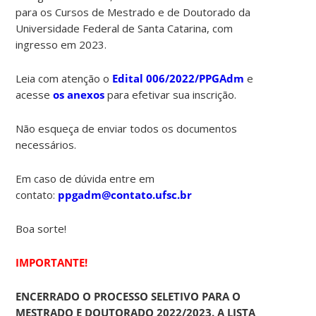
para os Cursos de Mestrado e de Doutorado da
Universidade Federal de Santa Catarina, com
ingresso em 2023.
Leia com atenção o
Edital 006/2022/PPGAdm
e
acesse
os anexos
para efetivar sua inscrição.
Não esqueça de enviar todos os documentos
necessários.
Em caso de dúvida entre em
contato:
ppgadm@contato.ufsc.br
Boa sorte!
IMPORTANTE!
ENCERRADO O PROCESSO SELETIVO PARA O
MESTRADO E DOUTORADO 2022/2023. A LISTA