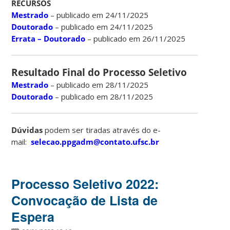
RECURSOS
Mestrado
– publicado em 24/11/2025
Doutorado
– publicado em 24/11/2025
Errata – Doutorado
– publicado em 26/11/2025
Resultado Final do Processo Seletivo
Mestrado
– publicado em 28/11/2025
Doutorado
– publicado em 28/11/2025
Dúvidas
podem ser tiradas através do e-
mail:
selecao.ppgadm@contato.ufsc.br
Processo Seletivo 2022:
Convocação de Lista de
Espera