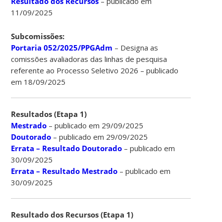
Resultado dos Recursos
– publicado em
11/09/2025
Subcomissões:
Portaria 052/2025/PPGAdm
– Designa as
comissões avaliadoras das linhas de pesquisa
referente ao Processo Seletivo 2026 – publicado
em 18/09/2025
Resultados (Etapa 1)
Mestrado
– publicado em 29/09/2025
Doutorado
– publicado em 29/09/2025
Errata – Resultado Doutorado
– publicado em
30/09/2025
Errata – Resultado Mestrado
– publicado em
30/09/2025
Resultado dos Recursos (Etapa 1)