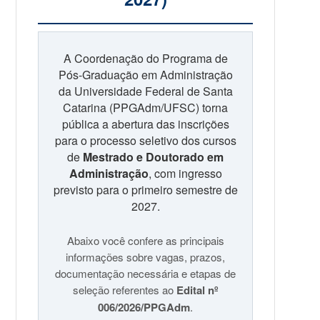
A Coordenação do Programa de
Pós-Graduação em Administração
da Universidade Federal de Santa
Catarina (PPGAdm/UFSC) torna
pública a abertura das inscrições
para o processo seletivo dos cursos
de
Mestrado e Doutorado em
Administração
, com ingresso
previsto para o primeiro semestre de
2027.
Abaixo você confere as principais
informações sobre vagas, prazos,
documentação necessária e etapas de
seleção referentes ao
Edital nº
006/2026/PPGAdm
.