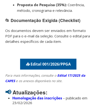
Proposta de Pesquisa (35%):
Coerência,
método, cronograma e relevância.
📂 Documentação Exigida (Checklist)
Os documentos devem ser enviados em formato
PDF para o e-mail da seleção. Consulte o edital para
detalhes específicos de cada item.
📥 Edital 001/2026/PPGA
Para mais informações, consulte o
Edital 17/2025 da
CAPES
e os anexos disponíveis no site.
📢
Atualizações:
Homologação das inscrições
– publicado em
23/02/2026