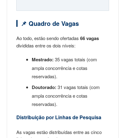
📌 Quadro de Vagas
Ao todo, estão sendo ofertadas
66 vagas
divididas entre os dois níveis:
Mestrado:
35 vagas totais (com
ampla concorrência e cotas
reservadas).
Doutorado:
31 vagas totais (com
ampla concorrência e cotas
reservadas).
Distribuição por Linhas de Pesquisa
As vagas estão distribuídas entre as cinco