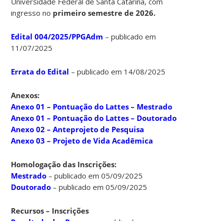
Universidade Federal de Santa Catarina, com
ingresso no
primeiro semestre de 2026.
Edital 004/2025/PPGAdm
– publicado em
11/07/2025
Errata do Edital
– publicado em 14/08/2025
Anexos:
Anexo 01 – Pontuação do Lattes – Mestrado
Anexo 01 – Pontuação do Lattes – Doutorado
Anexo 02 – Anteprojeto de Pesquisa
Anexo 03 – Projeto de Vida Acadêmica
Homologação das Inscrições:
Mestrado
– publicado em 05/09/2025
Doutorado
– publicado em 05/09/2025
Recursos – Inscrições