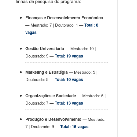
linhas de pesquisa do programa:
Finanças e Desenvolvimento Econômico
— Mestrado: 7 | Doutorado: 1 —
Total: 8
vagas
Gestão Universitária
— Mestrado: 10 |
Doutorado: 9 —
Total: 19 vagas
Marketing e Estratégia
— Mestrado: 5 |
Doutorado: 5 —
Total: 10 vagas
Organizações e Sociedade
— Mestrado: 6 |
Doutorado: 7 —
Total: 13 vagas
Produção e Desenvolvimento
— Mestrado:
7 | Doutorado: 9 —
Total: 16 vagas