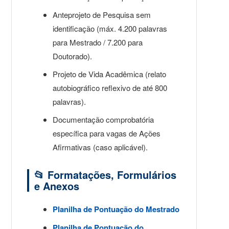
Anteprojeto de Pesquisa sem
identificação (máx. 4.200 palavras
para Mestrado / 7.200 para
Doutorado).
Projeto de Vida Acadêmica (relato
autobiográfico reflexivo de até 800
palavras).
Documentação comprobatória
específica para vagas de Ações
Afirmativas (caso aplicável).
📂 Formatações, Formulários
e Anexos
Planilha de Pontuação do Mestrado
Planilha de Pontuação do