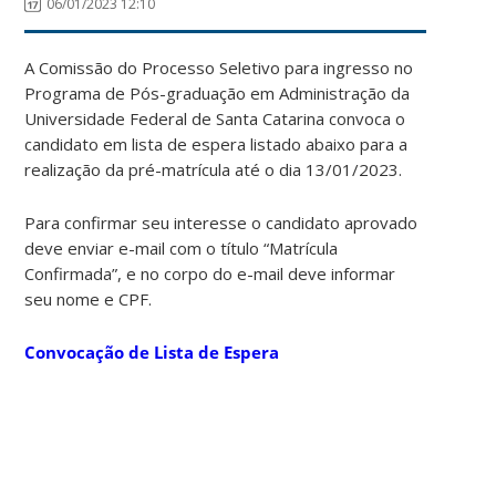
06/01/2023 12:10
A Comissão do Processo Seletivo para ingresso no
Programa de Pós-graduação em Administração da
Universidade Federal de Santa Catarina convoca o
candidato em lista de espera listado abaixo para a
realização da pré-matrícula até o dia 13/01/2023.
Para confirmar seu interesse o candidato aprovado
deve enviar e-mail com o título “Matrícula
Confirmada”, e no corpo do e-mail deve informar
seu nome e CPF.
Convocação de Lista de Espera