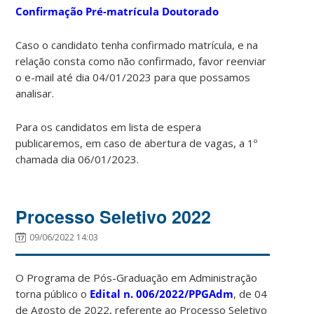
Confirmação Pré-matrícula Doutorado
Caso o candidato tenha confirmado matrícula, e na
relação consta como não confirmado, favor reenviar
o e-mail até dia 04/01/2023 para que possamos
analisar.
Para os candidatos em lista de espera
publicaremos, em caso de abertura de vagas, a 1º
chamada dia 06/01/2023.
Processo Seletivo 2022
09/06/2022 14:03
O Programa de Pós-Graduação em Administração
torna público o
Edital n. 006/2022/PPGAdm
, de 04
de Agosto de 2022, referente ao Processo Seletivo