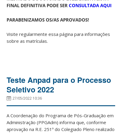
FINAL DEFINITIVA PODE SER
CONSULTADA AQUI
PARABENIZAMOS OS/AS APROVADOS!
Visite regularmente essa página para informações
sobre as matrículas.
Teste Anpad para o Processo
Seletivo 2022
27/05/2022 10:36
A Coordenação do Programa de Pós-Graduação em
Administração (PPGAdm) informa que, conforme
aprovação na R.E. 251º do Colegiado Pleno realizado