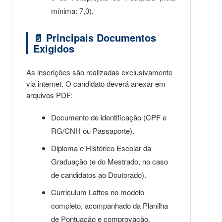
mínima: 7,0).
📄 Principais Documentos
Exigidos
As inscrições são realizadas exclusivamente
via internet. O candidato deverá anexar em
arquivos PDF:
Documento de identificação (CPF e
RG/CNH ou Passaporte).
Diploma e Histórico Escolar da
Graduação (e do Mestrado, no caso
de candidatos ao Doutorado).
Curriculum Lattes no modelo
completo, acompanhado da Planilha
de Pontuação e comprovação.