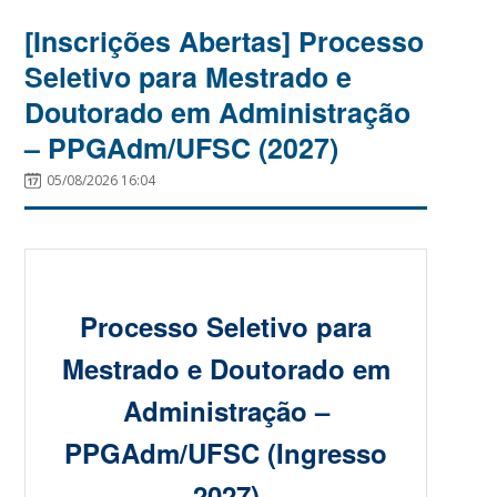
[Inscrições Abertas] Processo
Seletivo para Mestrado e
Doutorado em Administração
– PPGAdm/UFSC (2027)
05/08/2026 16:04
Processo Seletivo para
Mestrado e Doutorado em
Administração –
PPGAdm/UFSC (Ingresso
2027)