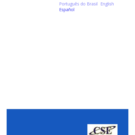
Português do Brasil
English
Español