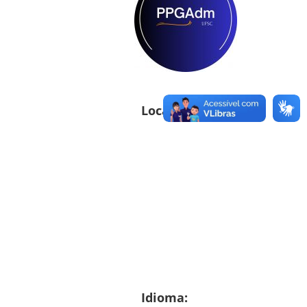
Localização
Idioma: