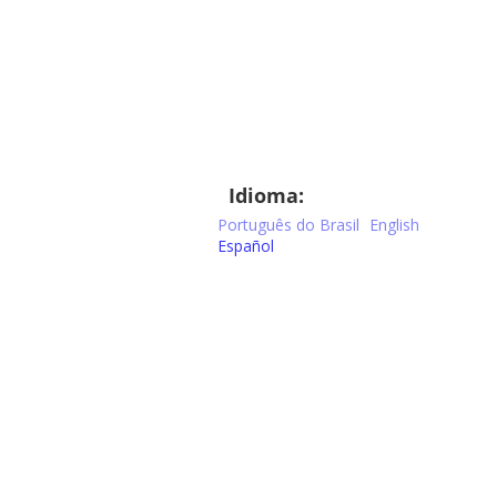
Idioma:
Português do Brasil
English
Español