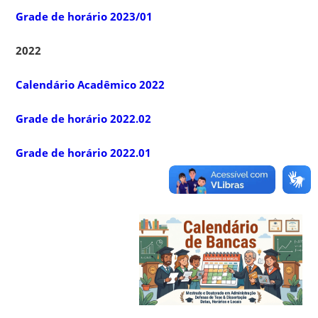
Grade de horário 2023/01
2022
Calendário Acadêmico 2022
Grade de horário 2022.02
Grade de horário 2022.01