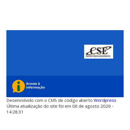
Desenvolvido com o CMS de código aberto
Wordpress
Última atualização do site foi em 06 de agosto 2026 -
14:28:31