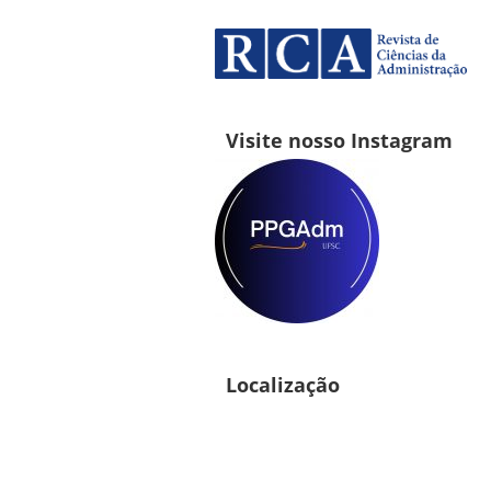
Visite nosso Instagram
Localização