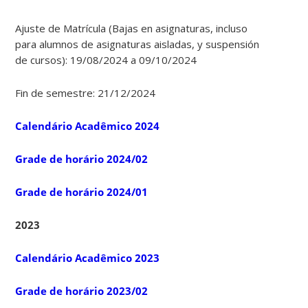
Ajuste de Matrícula (Bajas en asignaturas, incluso
para alumnos de asignaturas aisladas, y suspensión
de cursos): 19/08/2024 a 09/10/2024
Fin de semestre: 21/12/2024
Calendário Acadêmico 2024
Grade de horário 2024/02
Grade de horário 2024/01
2023
Calendário Acadêmico 2023
Grade de horário 2023/02