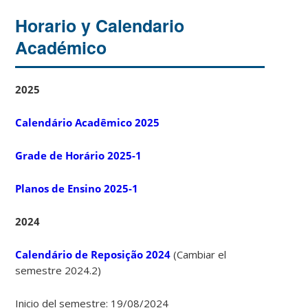
Horario y Calendario
Académico
2025
Calendário Acadêmico 2025
Grade de Horário 2025-1
Planos de Ensino 2025-1
2024
Calendário de Reposição 2024
(Cambiar el
semestre 2024.2)
Inicio del semestre: 19/08/2024