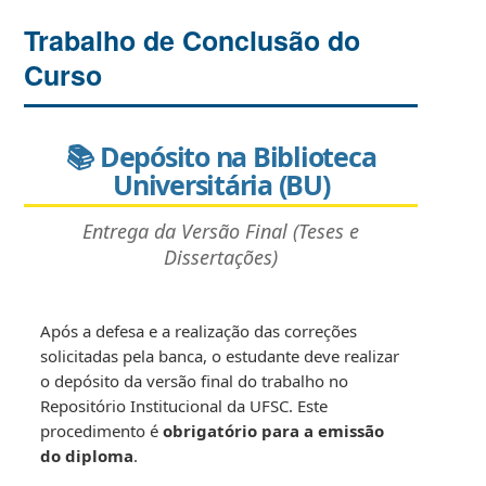
Trabalho de Conclusão do
Curso
📚 Depósito na Biblioteca
Universitária (BU)
Entrega da Versão Final (Teses e
Dissertações)
Após a defesa e a realização das correções
solicitadas pela banca, o estudante deve realizar
o depósito da versão final do trabalho no
Repositório Institucional da UFSC. Este
procedimento é
obrigatório para a emissão
do diploma
.