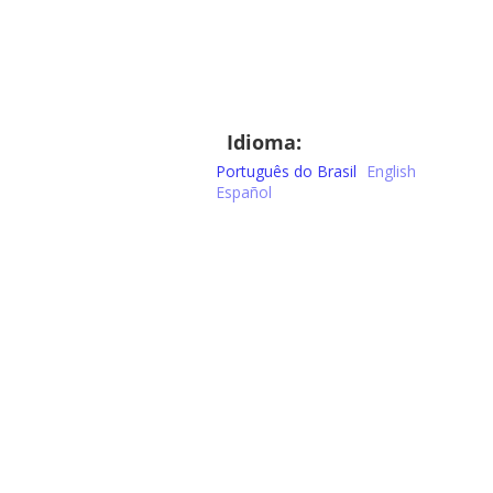
Idioma:
Português do Brasil
English
Español