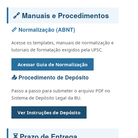
🔗 Manuais e Procedimentos
📏 Normalização (ABNT)
Acesse os templates, manuais de normalização e
tutoriais de formatação exigidos pela UFSC.
Acessar Guia de Normalização
📤 Procedimento de Depósito
Passo a passo para submeter o arquivo PDF no
Sistema de Depósito Legal da BU.
Ver Instruções de Depósito
⏳ Prazo de Entrega