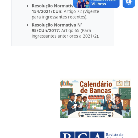
Resolução Normativa Nº
154/2021/CUn:
Artigo 72 (Vigente
para ingressantes recentes).
Resolução Normativa Nº
95/CUn/2017:
Artigo 65 (Para
ingressantes anteriores a 2021/2).