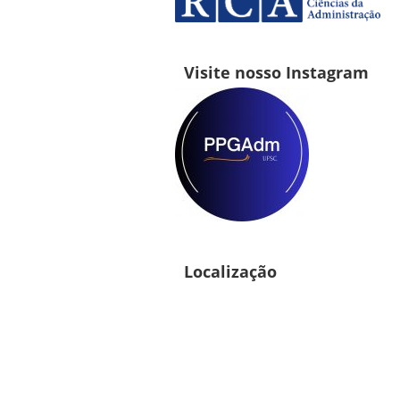
Visite nosso Instagram
Localização