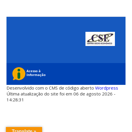
Desenvolvido com o CMS de código aberto
Wordpress
Última atualização do site foi em 06 de agosto 2026 -
14:28:31
Translate »