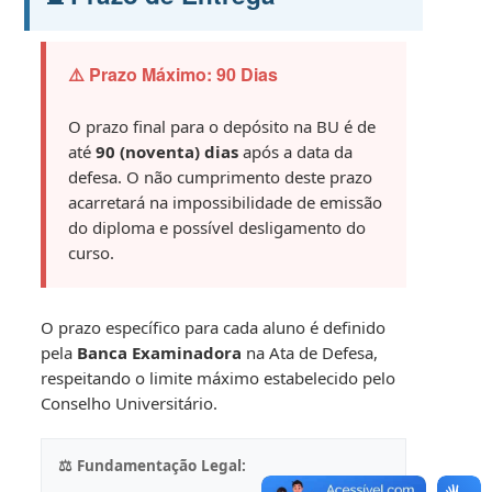
⚠️ Prazo Máximo: 90 Dias
O prazo final para o depósito na BU é de
até
90 (noventa) dias
após a data da
defesa. O não cumprimento deste prazo
acarretará na impossibilidade de emissão
do diploma e possível desligamento do
curso.
O prazo específico para cada aluno é definido
pela
Banca Examinadora
na Ata de Defesa,
respeitando o limite máximo estabelecido pelo
Conselho Universitário.
⚖️ Fundamentação Legal: