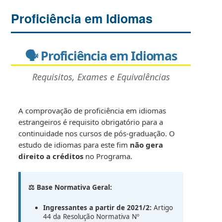
Proficiência em Idiomas
🗣️ Proficiência em Idiomas
Requisitos, Exames e Equivalências
A comprovação de proficiência em idiomas
estrangeiros é requisito obrigatório para a
continuidade nos cursos de pós-graduação. O
estudo de idiomas para este fim
não gera
direito a créditos
no Programa.
⚖️ Base Normativa Geral:
Ingressantes a partir de 2021/2:
Artigo
44 da Resolução Normativa Nº