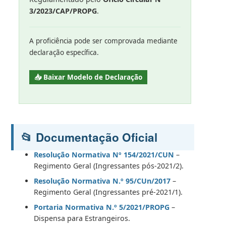
3/2023/CAP/PROPG
.
A proficiência pode ser comprovada mediante
declaração específica.
📥 Baixar Modelo de Declaração
📂 Documentação Oficial
Resolução Normativa Nº 154/2021/CUN
–
Regimento Geral (Ingressantes pós-2021/2).
Resolução Normativa N.º 95/CUn/2017
–
Regimento Geral (Ingressantes pré-2021/1).
Portaria Normativa N.º 5/2021/PROPG
–
Dispensa para Estrangeiros.