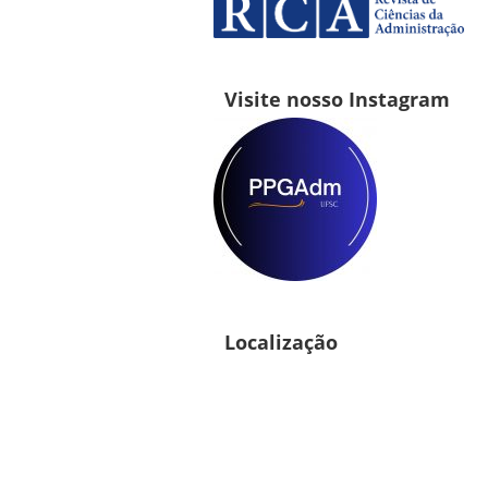
Visite nosso Instagram
Localização