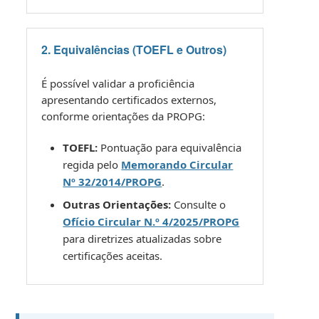
2. Equivalências (TOEFL e Outros)
É possível validar a proficiência
apresentando certificados externos,
conforme orientações da PROPG:
TOEFL:
Pontuação para equivalência
regida pelo
Memorando Circular
Nº 32/2014/PROPG
.
Outras Orientações:
Consulte o
Ofício Circular N.º 4/2025/PROPG
para diretrizes atualizadas sobre
certificações aceitas.