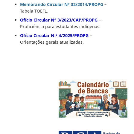
Memorando Circular Nº 32/2014/PROPG
–
Tabela TOEFL.
Ofício Circular Nº 3/2023/CAP/PROPG
–
Proficiência para estudantes indígenas.
Ofício Circular N.º 4/2025/PROPG
–
Orientações gerais atualizadas.