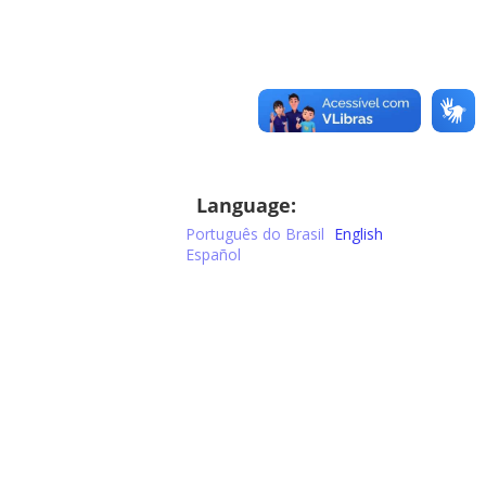
Language:
Português do Brasil
English
Español