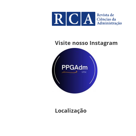
Visite nosso Instagram
Localização