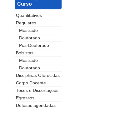
Curso
Quantitativos
Regulares
Mestrado
Doutorado
Pós-Doutorado
Bolsistas
Mestrado
Doutorado
Disciplinas Oferecidas
Corpo Docente
Teses e Dissertações
Egressos
Defesas agendadas