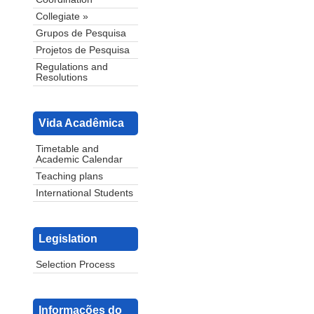
Collegiate »
Grupos de Pesquisa
Projetos de Pesquisa
Regulations and
Resolutions
Vida Acadêmica
Timetable and
Academic Calendar
Teaching plans
International Students
Legislation
Selection Process
Informações do