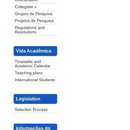
Collegiate »
Grupos de Pesquisa
Projetos de Pesquisa
Regulations and
Resolutions
Vida Acadêmica
Timetable and
Academic Calendar
Teaching plans
International Students
Legislation
Selection Process
Informações do