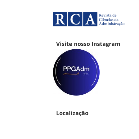
Visite nosso Instagram
Localização