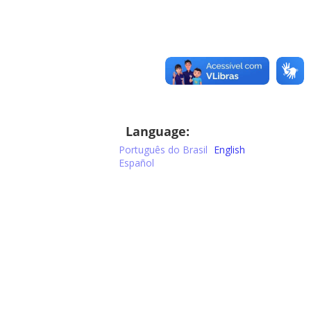
Language:
Português do Brasil
English
Español