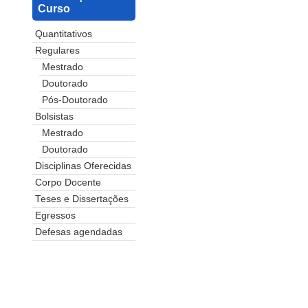
Curso
Quantitativos
Regulares
Mestrado
Doutorado
Pós-Doutorado
Bolsistas
Mestrado
Doutorado
Disciplinas Oferecidas
Corpo Docente
Teses e Dissertações
Egressos
Defesas agendadas