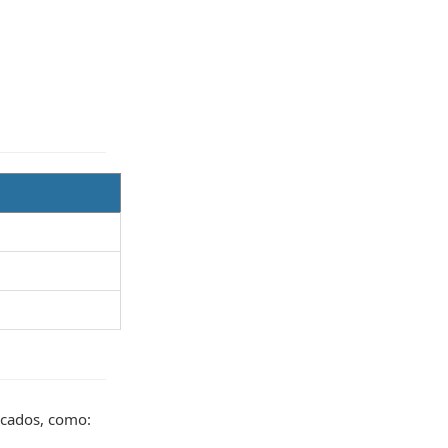
icados, como: