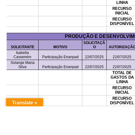
Translate »