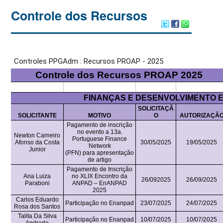
Controle dos Recursos