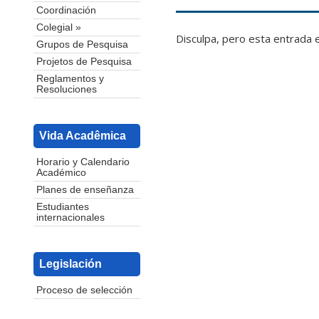
Coordinación
Colegial »
Disculpa, pero esta entrada 
Grupos de Pesquisa
Projetos de Pesquisa
Reglamentos y
Resoluciones
Vida Acadêmica
Horario y Calendario
Académico
Planes de enseñanza
Estudiantes
internacionales
Legislación
Proceso de selección