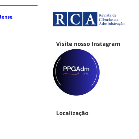
dense
.
Visite nosso Instagram
Localização