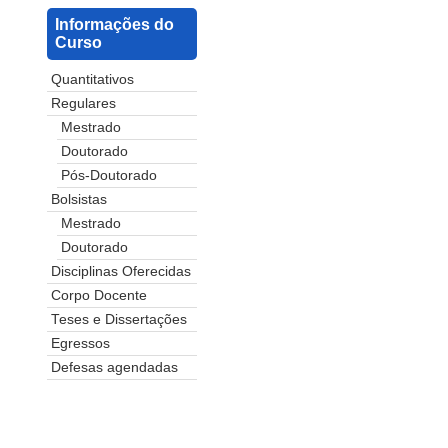
Informações do
Curso
Quantitativos
Regulares
Mestrado
Doutorado
Pós-Doutorado
Bolsistas
Mestrado
Doutorado
Disciplinas Oferecidas
Corpo Docente
Teses e Dissertações
Egressos
Defesas agendadas