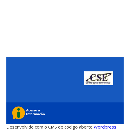
Desenvolvido com o CMS de código aberto
Wordpress