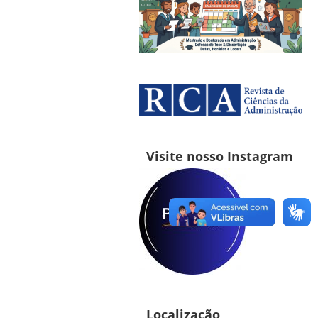
Visite nosso Instagram
Localização