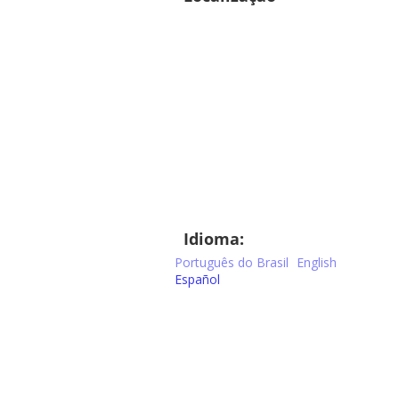
Idioma:
Português do Brasil
English
Español