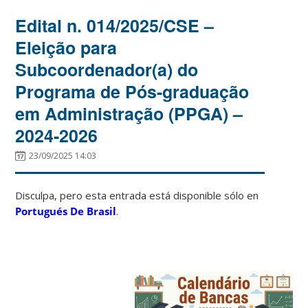
Edital n. 014/2025/CSE –
Eleição para
Subcoordenador(a) do
Programa de Pós-graduação
em Administração (PPGA) –
2024-2026
23/09/2025 14:03
Disculpa, pero esta entrada está disponible sólo en
Portugués De Brasil
.