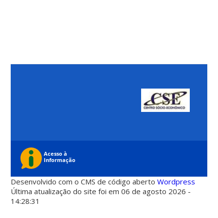
Desenvolvido com o CMS de código aberto
Wordpress
Última atualização do site foi em 06 de agosto 2026 -
14:28:31