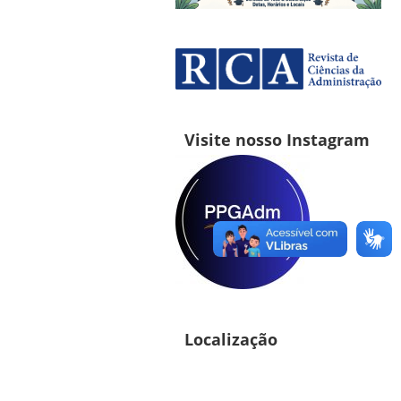
Visite nosso Instagram
Localização