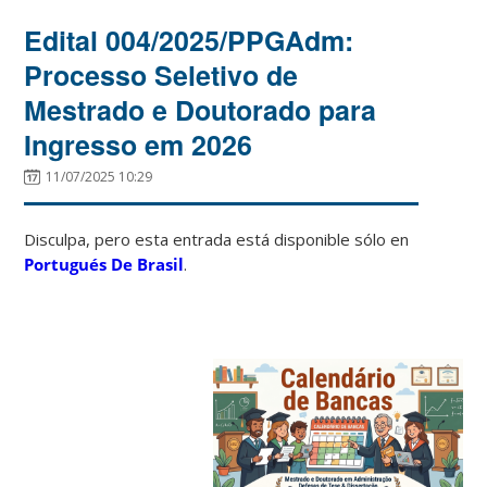
Edital 004/2025/PPGAdm:
Processo Seletivo de
Mestrado e Doutorado para
Ingresso em 2026
11/07/2025 10:29
Disculpa, pero esta entrada está disponible sólo en
Portugués De Brasil
.