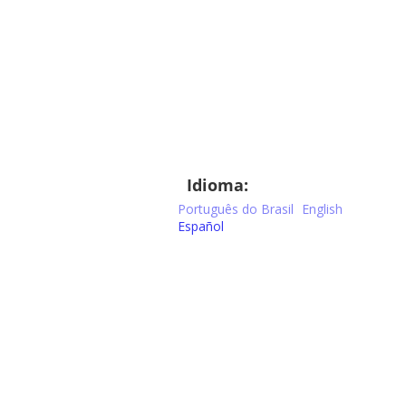
Idioma:
Português do Brasil
English
Español