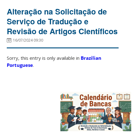
Alteração na Solicitação de
Serviço de Tradução e
Revisão de Artigos Científicos
16/07/2024 09:30
Sorry, this entry is only available in
Brazilian
Portuguese
.