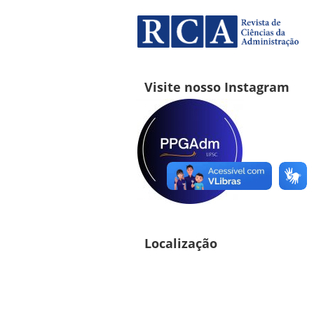
Visite nosso Instagram
Localização