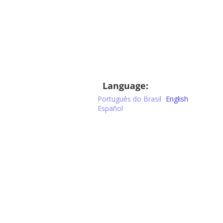
Language:
Português do Brasil
English
Español