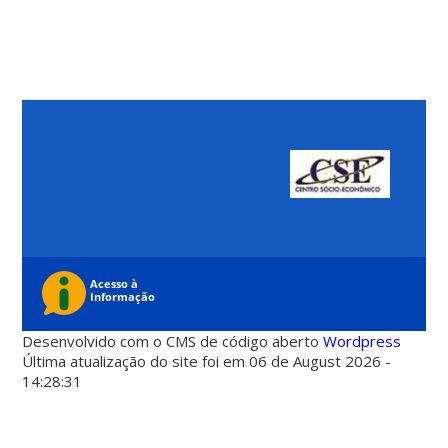
Desenvolvido com o CMS de código aberto
Wordpress
Última atualização do site foi em 06 de August 2026 -
14:28:31