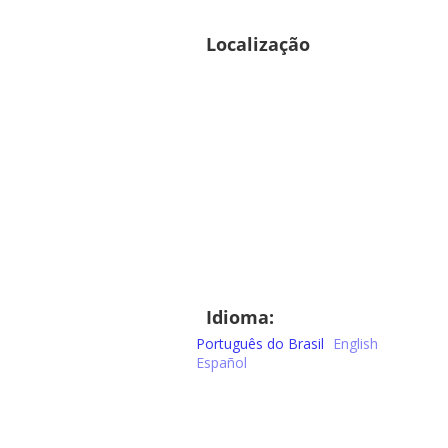
Localização
Idioma:
Português do Brasil
English
Español