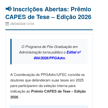
📢 Inscrições Abertas: Prêmio
CAPES de Tese – Edição 2026
28/04/2026 12:54
O Programa de Pós-Graduação em
Administração torna público o
Edital nº
004/2026/PPGAdm
.
A Coordenação do PPGAdm/UFSC convida os
doutores que defenderam suas teses em 2025
para participarem da seleção interna para
indicação ao
Prêmio CAPES de Tese – Edição
2026
.