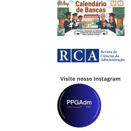
Visite nosso Instagram