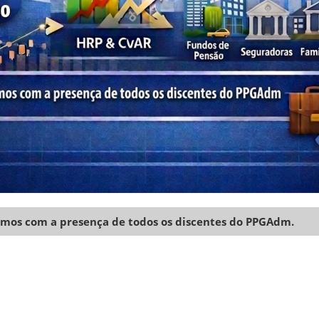
mos com a presença de todos os discentes do PPGAdm.