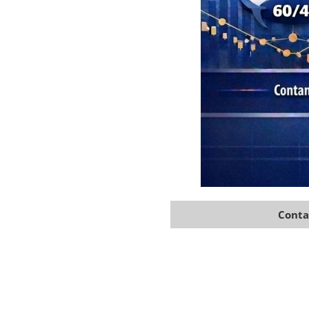
Conta