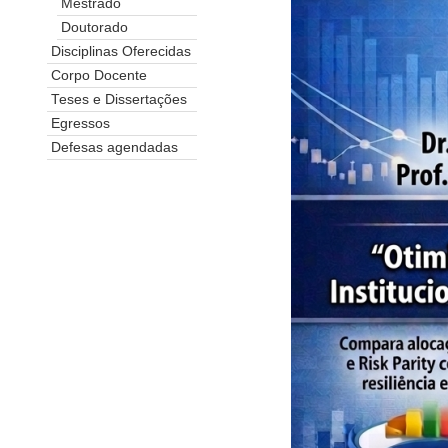
Mestrado
Doutorado
Disciplinas Oferecidas
Corpo Docente
Teses e Dissertações
Egressos
Defesas agendadas