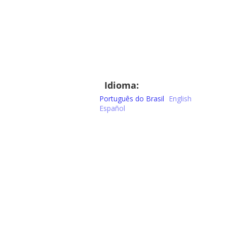
Idioma:
Português do Brasil
English
Español