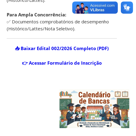
(Histórico/Lattes).
Para Ampla Concorrência:
✅ Documentos comprobatórios de desempenho
(Histórico/Lattes/Nota Seletivo).
📥 Baixar Edital 002/2026 Completo (PDF)
👉 Acessar Formulário de Inscrição