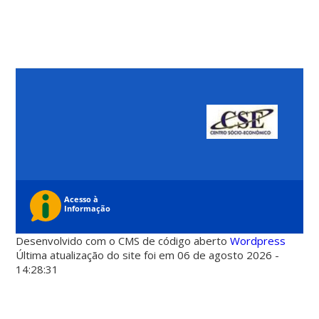
Desenvolvido com o CMS de código aberto
Wordpress
Última atualização do site foi em 06 de agosto 2026 -
14:28:31