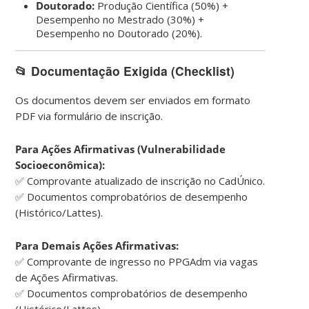
Doutorado:
Produção Científica (50%) +
Desempenho no Mestrado (30%) +
Desempenho no Doutorado (20%).
📂 Documentação Exigida (Checklist)
Os documentos devem ser enviados em formato
PDF via formulário de inscrição.
Para Ações Afirmativas (Vulnerabilidade
Socioeconômica):
✅ Comprovante atualizado de inscrição no CadÚnico.
✅ Documentos comprobatórios de desempenho
(Histórico/Lattes).
Para Demais Ações Afirmativas:
✅ Comprovante de ingresso no PPGAdm via vagas
de Ações Afirmativas.
✅ Documentos comprobatórios de desempenho