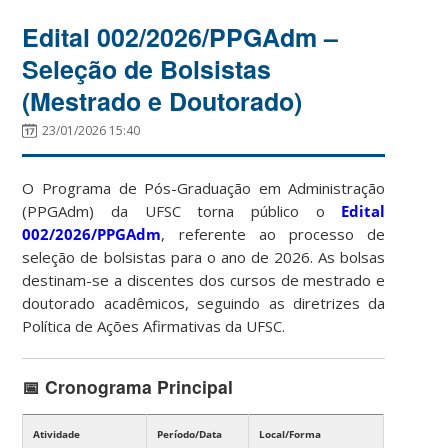
Edital 002/2026/PPGAdm –
Seleção de Bolsistas
(Mestrado e Doutorado)
23/01/2026 15:40
O Programa de Pós-Graduação em Administração
(PPGAdm) da UFSC torna público o
Edital
002/2026/PPGAdm
, referente ao processo de
seleção de bolsistas para o ano de 2026. As bolsas
destinam-se a discentes dos cursos de mestrado e
doutorado acadêmicos, seguindo as diretrizes da
Política de Ações Afirmativas da UFSC.
📅 Cronograma Principal
Atividade
Período/Data
Local/Forma