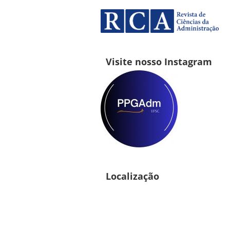
Visite nosso Instagram
Localização