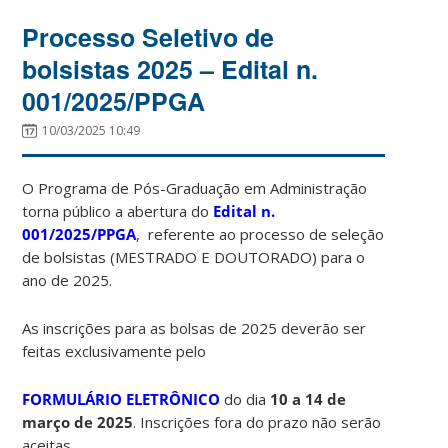
Processo Seletivo de
bolsistas 2025 – Edital n.
001/2025/PPGA
10/03/2025 10:49
O Programa de Pós-Graduação em Administração
torna público a abertura do
Edital n.
001/2025/PPGA
, referente ao processo de seleção
de bolsistas (MESTRADO E DOUTORADO) para o
ano de 2025.
As inscrições para as bolsas de 2025 deverão ser
feitas exclusivamente pelo
FORMULÁRIO ELETRÔNICO
do dia
10 a 14 de
março de 2025
. Inscrições fora do prazo não serão
aceitas.