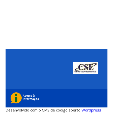
Desenvolvido com o CMS de código aberto
Wordpress