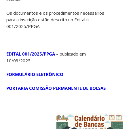
Os documentos e os procedimentos necessários
para a inscrição estão descrito no Edital n.
001/2025/PPGA.
EDITAL 001/2025/PPGA
– publicado em
10/03/2025
FORMULÁRIO ELETRÔNICO
PORTARIA COMISSÃO PERMANENTE DE BOLSAS