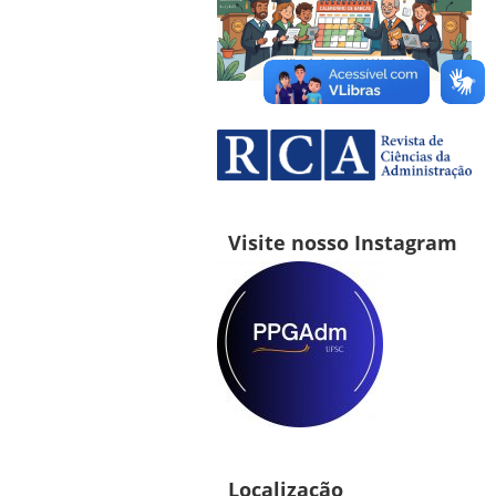
Visite nosso Instagram
Localização