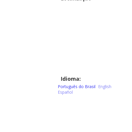
Idioma:
Português do Brasil
English
Español